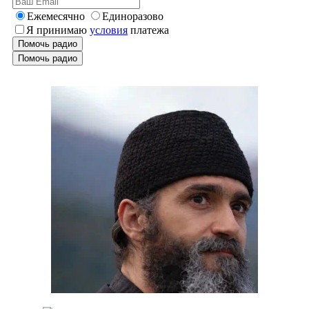
Ежемесячно
Единоразово
Я принимаю
условия
платежа
Помочь радио
Помочь радио