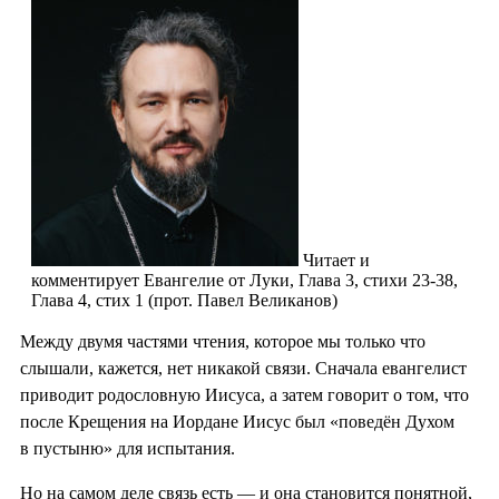
Читает и
комментирует Евангелие от Луки, Глава 3, стихи 23-38,
Глава 4, стих 1 (прот. Павел Великанов)
Между двумя частями чтения, которое мы только что
слышали, кажется, нет никакой связи. Сначала евангелист
приводит родословную Иисуса, а затем говорит о том, что
после Крещения на Иордане Иисус был «поведён Духом
в пустыню» для испытания.
Но на самом деле связь есть — и она становится понятной,