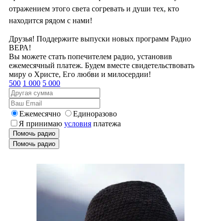
отражением этого света согревать и души тех, кто
находится рядом с нами!
Друзья! Поддержите выпуски новых программ Радио
ВЕРА!
Вы можете стать попечителем радио, установив
ежемесячный платеж. Будем вместе свидетельствовать
миру о Христе, Его любви и милосердии!
500
1 000
5 000
Ежемесячно
Единоразово
Я принимаю
условия
платежа
Помочь радио
Помочь радио