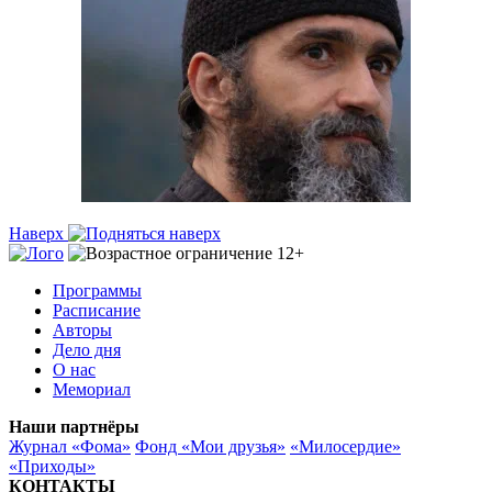
Наверх
Программы
Расписание
Авторы
Дело дня
О нас
Мемориал
Наши партнёры
Журнал «Фома»
Фонд «Мои друзья»
«Милосердие»
«Приходы»
КОНТАКТЫ