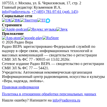
107553, г. Москва, ул. Б. Черкизовская, 17, стр. 2
Главный редактор: Кузьменков И.А.
info@radiovera.ru
,
+7 (495) 781-97-61 (доб. 145)
Социальные сети
Стриминги
Приложение
© 2026 Радио Вера
Радио ВЕРА зарегистрировано Федеральной службой по
надзору в сфере связи, информационных технологий и
массовых коммуникаций — свидетельство о регистрации
СМИ ЭЛ № ФС 77 - 90935 от 13.02.2026г.
Сетевое издание Радио ВЕРА — свидетельство о регистрации
СМИ ЭЛ № ФС 77 — 54421.
Учредитель: Автономная некоммерческая организация
Информационный центр радиовещания, искусства и культуры
«Вера, надежда, любовь».
Правовая информация
Политика в отношении обработки персональных данных
Нашли ошибку?
Напишите на
info@radiovera.ru