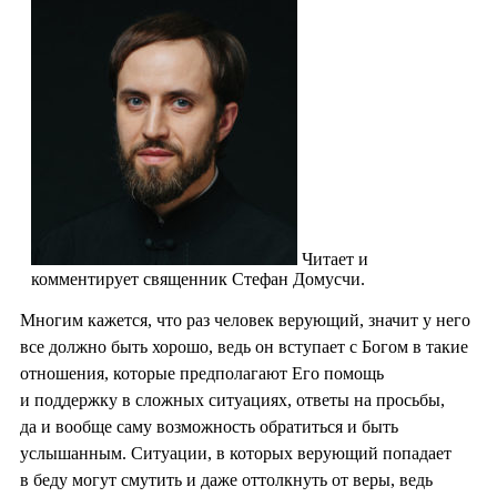
Читает и
комментирует священник Стефан Домусчи.
Многим кажется, что раз человек верующий, значит у него
все должно быть хорошо, ведь он вступает с Богом в такие
отношения, которые предполагают Его помощь
и поддержку в сложных ситуациях, ответы на просьбы,
да и вообще саму возможность обратиться и быть
услышанным. Ситуации, в которых верующий попадает
в беду могут смутить и даже оттолкнуть от веры, ведь