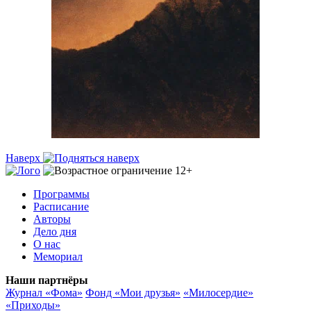
Наверх
Программы
Расписание
Авторы
Дело дня
О нас
Мемориал
Наши партнёры
Журнал «Фома»
Фонд «Мои друзья»
«Милосердие»
«Приходы»