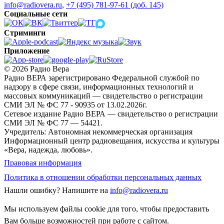
info@radiovera.ru
,
+7 (495) 781-97-61 (доб. 145)
Социальные сети
Стриминги
Приложение
© 2026 Радио Вера
Радио ВЕРА зарегистрировано Федеральной службой по
надзору в сфере связи, информационных технологий и
массовых коммуникаций — свидетельство о регистрации
СМИ ЭЛ № ФС 77 - 90935 от 13.02.2026г.
Сетевое издание Радио ВЕРА — свидетельство о регистрации
СМИ ЭЛ № ФС 77 — 54421.
Учредитель: Автономная некоммерческая организация
Информационный центр радиовещания, искусства и культуры
«Вера, надежда, любовь».
Правовая информация
Политика в отношении обработки персональных данных
Нашли ошибку?
Напишите на
info@radiovera.ru
Мы используем файлы cookie для того, чтобы предоставить
Вам больше возможностей при работе с сайтом.