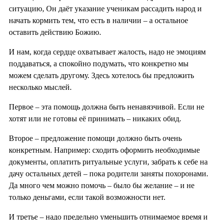
ситуацию, Он даёт указание ученикам рассадить народ и
начать кормить тем, что есть в наличии – а остальное
оставить действию Божию.
И нам, когда сердце охватывает жалость, надо не эмоциям
поддаваться, а спокойно подумать, что конкретно мы
можем сделать другому. Здесь хотелось бы предложить
несколько мыслей.
Первое – эта помощь должна быть ненавязчивой. Если не
хотят или не готовы её принимать – никаких обид.
Второе – предложение помощи должно быть очень
конкретным. Например: сходить оформить необходимые
документы, оплатить ритуальные услуги, забрать к себе на
дачу остальных детей – пока родители заняты похоронами.
Да много чем можно помочь – было бы желание – и не
только деньгами, если такой возможности нет.
И третье – надо предельно уменьшить отнимаемое время и