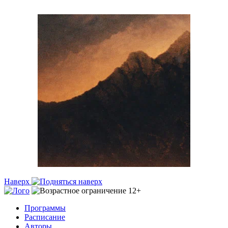
Наверх
Программы
Расписание
Авторы