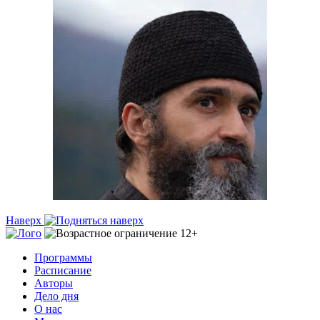
Наверх
Программы
Расписание
Авторы
Дело дня
О нас