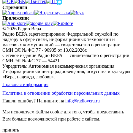
Стриминги
Приложение
© 2026 Радио Вера
Радио ВЕРА зарегистрировано Федеральной службой по
надзору в сфере связи, информационных технологий и
массовых коммуникаций — свидетельство о регистрации
СМИ ЭЛ № ФС 77 - 90935 от 13.02.2026г.
Сетевое издание Радио ВЕРА — свидетельство о регистрации
СМИ ЭЛ № ФС 77 — 54421.
Учредитель: Автономная некоммерческая организация
Информационный центр радиовещания, искусства и культуры
«Вера, надежда, любовь».
Правовая информация
Политика в отношении обработки персональных данных
Нашли ошибку?
Напишите на
info@radiovera.ru
Мы используем файлы cookie для того, чтобы предоставить
Вам больше возможностей при работе с сайтом.
принять