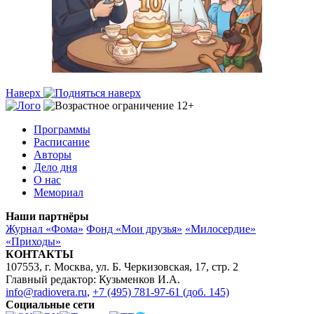
Наверх
Программы
Расписание
Авторы
Дело дня
О нас
Мемориал
Наши партнёры
Журнал «Фома»
Фонд «Мои друзья»
«Милосердие»
«Приходы»
КОНТАКТЫ
107553, г. Москва, ул. Б. Черкизовская, 17, стр. 2
Главный редактор: Кузьменков И.А.
info@radiovera.ru
,
+7 (495) 781-97-61 (доб. 145)
Социальные сети