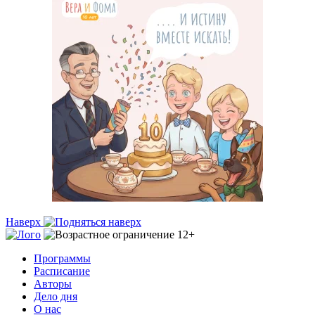
Наверх
Программы
Расписание
Авторы
Дело дня
О нас