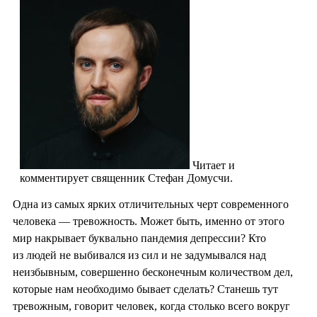
Читает и
комментирует священник Стефан Домусчи.
Одна из самых ярких отличительных черт современного
человека — тревожность. Может быть, именно от этого
мир накрывает буквально пандемия депрессии? Кто
из людей не выбивался из сил и не задумывался над
неизбывным, совершенно бесконечным количеством дел,
которые нам необходимо бывает сделать? Станешь тут
тревожным, говорит человек, когда столько всего вокруг