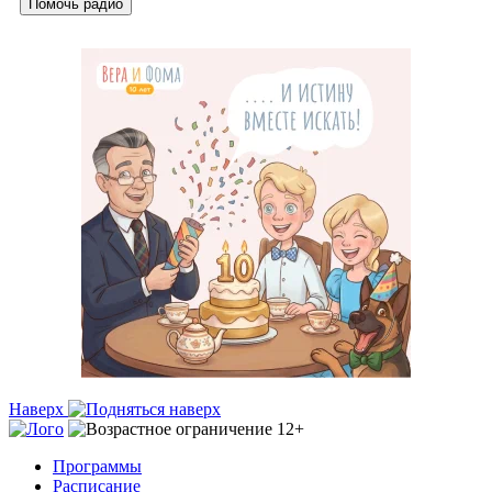
Помочь радио
Наверх
Программы
Расписание