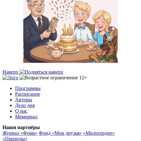
Наверх
Программы
Расписание
Авторы
Дело дня
О нас
Мемориал
Наши партнёры
Журнал «Фома»
Фонд «Мои друзья»
«Милосердие»
«Приходы»