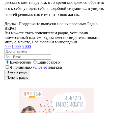
рассказ о ком-то другом, в то время как должны обратить
его к себе, увидеть себя в подобной ситуации... и увидев,
со всей решимостью изменить свою жизнь.
Друзья! Поддержите выпуски новых программ Радио
ВЕРА!
Вы можете стать попечителем радио, установив
ежемесячный платеж. Будем вместе свидетельствовать
миру о Христе, Его любви и милосердии!
500
1 000
5 000
Ежемесячно
Единоразово
Я принимаю
условия
платежа
Помочь радио
Помочь радио