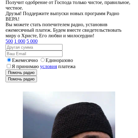
Получит одобрение от Господа только чистое, правильное,
честное.
Друзья! Поддержите выпуски новых программ Радио
ВЕРА!
Вы можете стать попечителем радио, установив
ежемесячный платеж. Будем вместе свидетельствовать
миру о Христе, Его любви и милосердии!
500
1 000
5 000
Ежемесячно
Единоразово
Я принимаю
условия
платежа
Помочь радио
Помочь радио