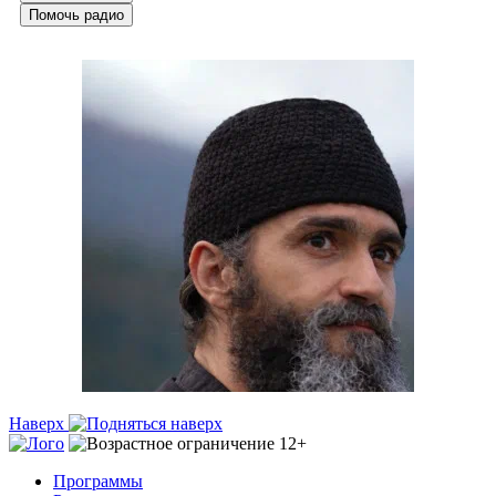
Помочь радио
Наверх
Программы