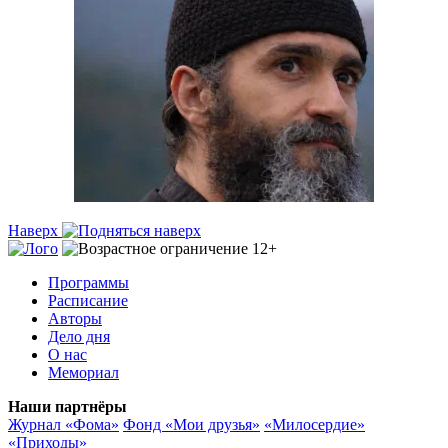
Наверх
Программы
Расписание
Авторы
Дело дня
О нас
Мемориал
Наши партнёры
Журнал «Фома»
Фонд «Мои друзья»
«Милосердие»
«Приходы»