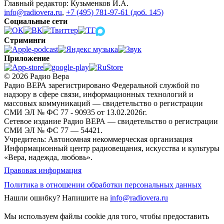
Главный редактор: Кузьменков И.А.
info@radiovera.ru
,
+7 (495) 781-97-61 (доб. 145)
Социальные сети
Стриминги
Приложение
© 2026 Радио Вера
Радио ВЕРА зарегистрировано Федеральной службой по
надзору в сфере связи, информационных технологий и
массовых коммуникаций — свидетельство о регистрации
СМИ ЭЛ № ФС 77 - 90935 от 13.02.2026г.
Сетевое издание Радио ВЕРА — свидетельство о регистрации
СМИ ЭЛ № ФС 77 — 54421.
Учредитель: Автономная некоммерческая организация
Информационный центр радиовещания, искусства и культуры
«Вера, надежда, любовь».
Правовая информация
Политика в отношении обработки персональных данных
Нашли ошибку?
Напишите на
info@radiovera.ru
Мы используем файлы cookie для того, чтобы предоставить