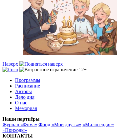
Наверх
Программы
Расписание
Авторы
Дело дня
О нас
Мемориал
Наши партнёры
Журнал «Фома»
Фонд «Мои друзья»
«Милосердие»
«Приходы»
КОНТАКТЫ