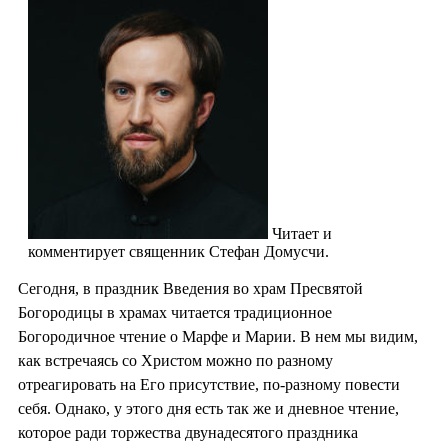
Читает и
комментирует священник Стефан Домусчи.
Сегодня, в праздник Введения во храм Пресвятой
Богородицы в храмах читается традиционное
Богородичное чтение о Марфе и Марии. В нем мы видим,
как встречаясь со Христом можно по разному
отреагировать на Его присутствие, по-разному повести
себя. Однако, у этого дня есть так же и дневное чтение,
которое ради торжества двунадесятого праздника