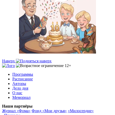
Наверх
Программы
Расписание
Авторы
Дело дня
О нас
Мемориал
Наши партнёры
Журнал «Фома»
Фонд «Мои друзья»
«Милосердие»