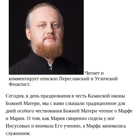
Читает и
комментирует епископ Переславский и Угличский
Феоктист.
Сегодня, в день празднования в честь Казанской иконы
Божией Матери, мы с вами слышали традиционное для
дней особого чествования Божией Матери чтение о Марфе
и Марии. О том, как Мария смиренно сидела у ног
Иисусовых и внимала Его учению, а Марфа занималась
служением.