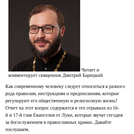
Читает и
комментирует священник Дмитрий Барицкий
Как современному человеку следует относиться к разного
рода правилам, инструкциям и предписаниям, которые
регулируют его общественную и религиозную жизнь?
Ответ на этот вопрос содержится в тех отрывках из 16-
й и 17-й глав Евангелия от Луки, которые звучат сегодня
за богослужением в православных храмах. Давайте
послушаем.