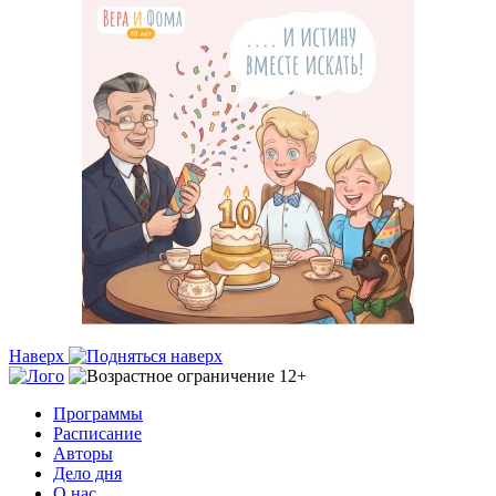
Наверх
Программы
Расписание
Авторы
Дело дня
О нас