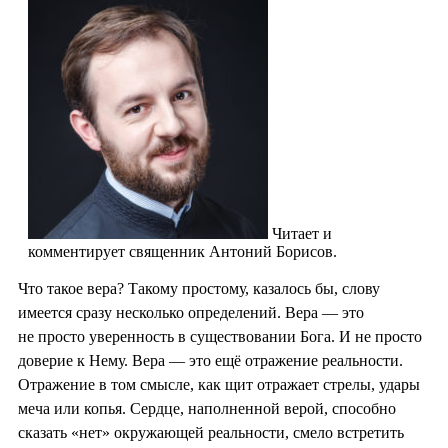
Читает и
комментирует священник Антоний Борисов.
Что такое вера? Такому простому, казалось бы, слову
имеется сразу несколько определений. Вера — это
не просто уверенность в существовании Бога. И не просто
доверие к Нему. Вера — это ещё отражение реальности.
Отражение в том смысле, как щит отражает стрелы, удары
меча или копья. Сердце, наполненной верой, способно
сказать «нет» окружающей реальности, смело встретить