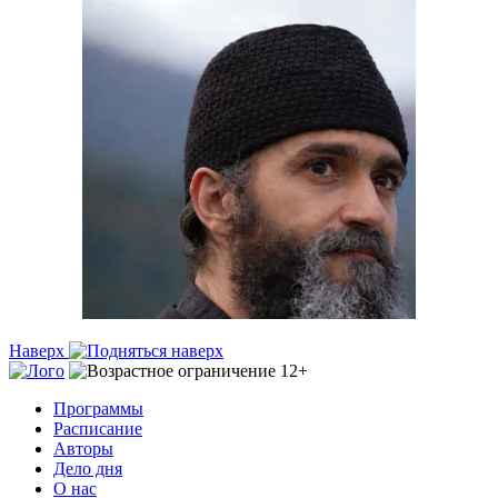
Наверх
Программы
Расписание
Авторы
Дело дня
О нас