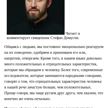
Читает и
комментирует священник Стефан Домусчи.
Общаясь с людьми, мы постоянно эмоционально реагируем
на их поведение, одобряем и принимаем его или,
напротив, отвергаем. Кроме того, в нашем языке довольно
много положительных и отрицательных характеристик,
которые мы обращаем к человеку. Более того, современные
исследователи, которые занимаются народными говорами,
говорят о том, что отрицательных характеристик человека
в нашей речи зачастую больше, чем положительных.
Проще говоря, мы чаще ругаем друг друга, чем хвалим, что
конечно же очень печально.