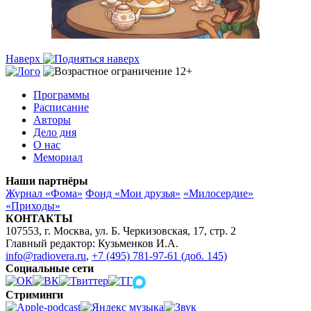
Наверх
Программы
Расписание
Авторы
Дело дня
О нас
Мемориал
Наши партнёры
Журнал «Фома»
Фонд «Мои друзья»
«Милосердие»
«Приходы»
КОНТАКТЫ
107553, г. Москва, ул. Б. Черкизовская, 17, стр. 2
Главный редактор: Кузьменков И.А.
info@radiovera.ru
,
+7 (495) 781-97-61 (доб. 145)
Социальные сети
Стриминги