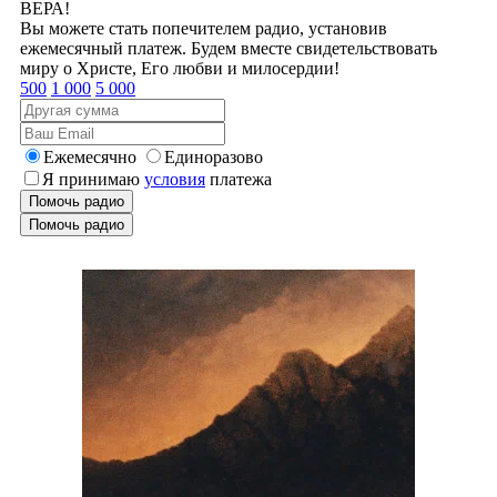
ВЕРА!
Вы можете стать попечителем радио, установив
ежемесячный платеж. Будем вместе свидетельствовать
миру о Христе, Его любви и милосердии!
500
1 000
5 000
Ежемесячно
Единоразово
Я принимаю
условия
платежа
Помочь радио
Помочь радио