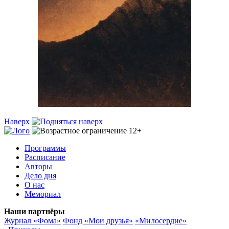
Наверх
Программы
Расписание
Авторы
Дело дня
О нас
Мемориал
Наши партнёры
Журнал «Фома»
Фонд «Мои друзья»
«Милосердие»