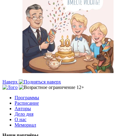
Наверх
Программы
Расписание
Авторы
Дело дня
О нас
Мемориал
Наши партнёры