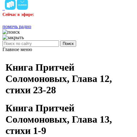
Сейчас в эфире:
помочь радио
Поиск
Главное меню
Книга Притчей
Соломоновых, Глава 12,
стихи 23-28
Книга Притчей
Соломоновых, Глава 13,
стихи 1-9