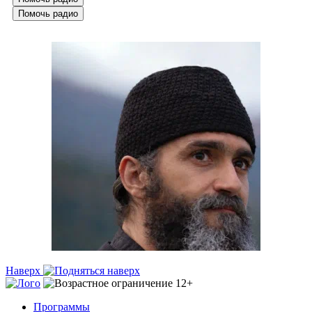
Помочь радио
Наверх
Программы