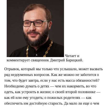
Читает и
комментирует священник Дмитрий Барицкий.
Отрывок, который мы только что услышали, может вызвать
ряд недоуменных вопросов. Как же можно не заботится о
том, что будет завтра, если у нас есть масса обязанностей?
Необходимо думать о детях — чем их накормить, во что
одеть, как устроить в жизни; о своей второй половинке —
как ей или ему угодить; о пожилых родителях — как
обеспечить им достойную старость. Да мало ли еще о чем