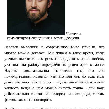
Читает и
комментирует священник Стефан Домусчи.
Человек выросший в современном мире привык, что
многое можно доказать. Мы живем в такое время, когда
ученые пытаются измерить и определить даже любовь,
указывая на работу определённых рецепторов в мозге.
Научные доказательства отличается тем, что она
принудительны, нравится нам это или нет, но если мозг
действительно работает по определенным законам значит
какие-то вещи о нём можно сказать точно. Если вода
действительно состоит из водорода и кислорода, с этим
фактом так же не поспорить.