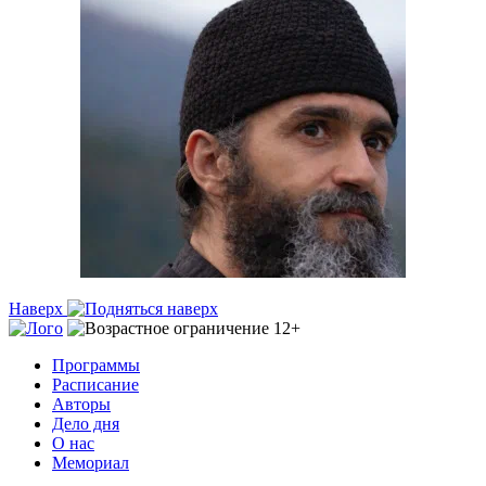
Наверх
Программы
Расписание
Авторы
Дело дня
О нас
Мемориал