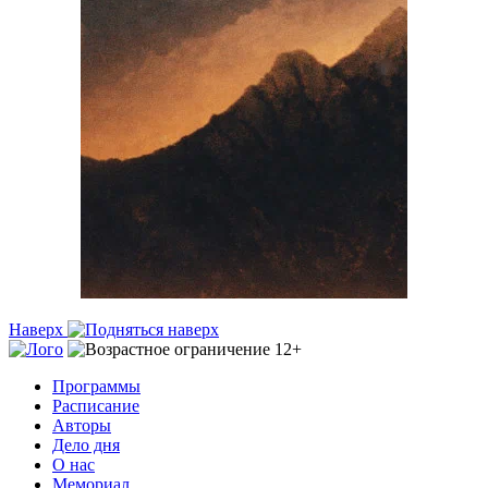
Наверх
Программы
Расписание
Авторы
Дело дня
О нас
Мемориал