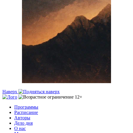
Наверх
Программы
Расписание
Авторы
Дело дня
О нас