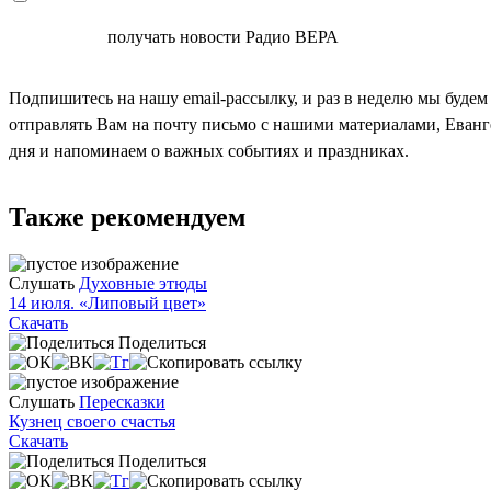
СОГЛАСЕН
получать новости Радио ВЕРА
Подпишитесь на нашу email-рассылку, и раз в неделю мы будем
отправлять Вам на почту письмо с нашими материалами, Еван
дня и напоминаем о важных событиях и праздниках.
Также рекомендуем
Слушать
Духовные этюды
14 июля. «Липовый цвет»
Скачать
Поделиться
Слушать
Пересказки
Кузнец своего счастья
Скачать
Поделиться