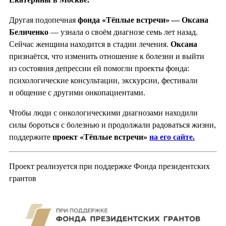
Другая подопечная
фонда «Тёплые встречи» — Оксана
Беличенко
— узнала о своём диагнозе семь лет назад.
Сейчас женщина находится в стадии лечения.
Оксана
признаётся, что изменить отношение к болезни и выйти
из состояния депрессии ей помогли проекты фонда:
психологические консультации, экскурсии, фестивали
и общение с другими онкопациентами.
Чтобы люди с онкологическими диагнозами находили
силы бороться с болезнью и продолжали радоваться жизни,
поддержите
проект «Тёплые встречи»
на его сайте.
Проект реализуется при поддержке Фонда президентских
грантов