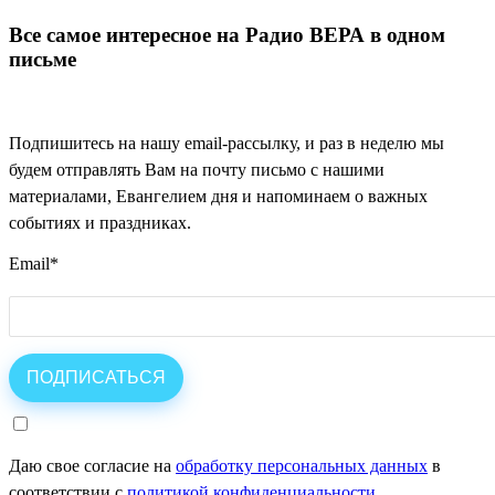
Все самое интересное на Радио ВЕРА в одном
письме
Подпишитесь на нашу email-рассылку, и раз в неделю мы
будем отправлять Вам на почту письмо с нашими
материалами, Евангелием дня и напоминаем о важных
событиях и праздниках.
Email
*
Даю свое согласие на
обработку персональных данных
в
соответствии с
политикой конфиденциальности