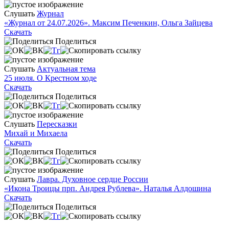
Слушать
Журнал
«Журнал от 24.07.2026». Максим Печенкин, Ольга Зайцева
Скачать
Поделиться
Слушать
Актуальная тема
25 июля. О Крестном ходе
Скачать
Поделиться
Слушать
Пересказки
Михай и Михаела
Скачать
Поделиться
Слушать
Лавра. Духовное сердце России
«Икона Троицы прп. Андрея Рублева». Наталья Алдошина
Скачать
Поделиться