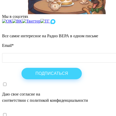
Мы в соцсетях
Все самое интересное на Радио ВЕРА в одном письме
Email
*
Даю свое согласие на
ОБРАБОТКУ ПЕРСОНАЛЬНЫХ ДАНН
соответствии с политикой конфиденциальности