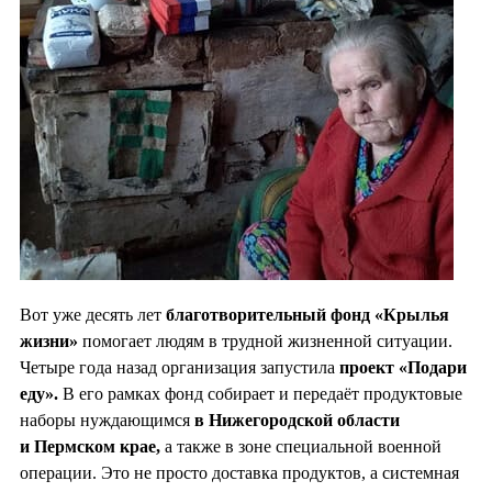
Вот уже десять лет
благотворительный фонд «Крылья
жизни»
помогает людям в трудной жизненной ситуации.
Четыре года назад организация запустила
проект «Подари
еду».
В его рамках фонд собирает и передаёт продуктовые
наборы нуждающимся
в Нижегородской области
и Пермском крае,
а также в зоне специальной военной
операции. Это не просто доставка продуктов, а системная