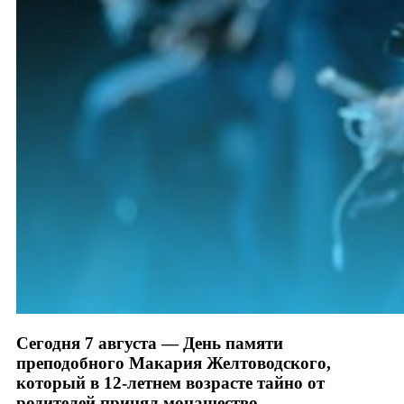
Сегодня 7 августа — День памяти
преподобного Макария Желтоводского,
который в 12-летнем возрасте тайно от
родителей принял монашество.