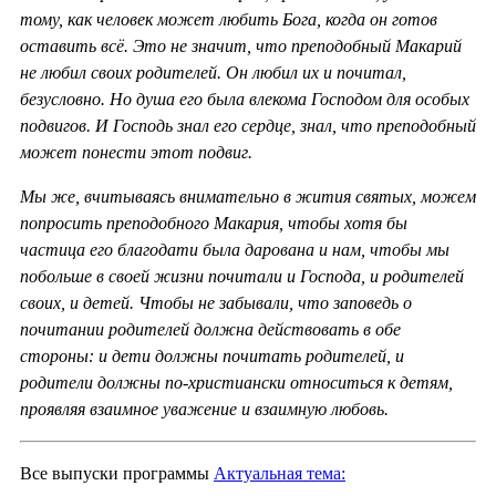
тому, как человек может любить Бога, когда он готов
оставить всё. Это не значит, что преподобный Макарий
не любил своих родителей. Он любил их и почитал,
безусловно. Но душа его была влекома Господом для особых
подвигов. И Господь знал его сердце, знал, что преподобный
может понести этот подвиг.
Мы же, вчитываясь внимательно в жития святых, можем
попросить преподобного Макария, чтобы хотя бы
частица его благодати была дарована и нам, чтобы мы
побольше в своей жизни почитали и Господа, и родителей
своих, и детей. Чтобы не забывали, что заповедь о
почитании родителей должна действовать в обе
стороны: и дети должны почитать родителей, и
родители должны по-христиански относиться к детям,
проявляя взаимное уважение и взаимную любовь.
Все выпуски программы
Актуальная тема: