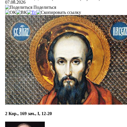
07.08.2026
Поделиться
2 Кор., 169 зач., I, 12-20