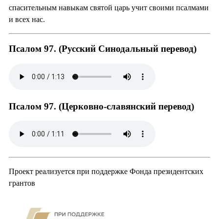
спасительным навыкам святой царь учит своими псалмами
и всех нас.
Псалом 97. (Русский Синодальный перевод)
Псалом 97. (Церковно-славянский перевод)
Проект реализуется при поддержке Фонда президентских
грантов