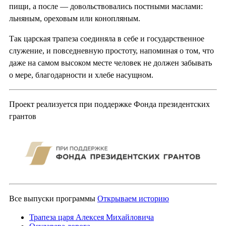
пищи, а после — довольствовались постными маслами:
льняным, ореховым или конопляным.
Так царская трапеза соединяла в себе и государственное
служение, и повседневную простоту, напоминая о том, что
даже на самом высоком месте человек не должен забывать
о мере, благодарности и хлебе насущном.
Проект реализуется при поддержке Фонда президентских
грантов
Все выпуски программы
Открываем историю
Трапеза царя Алексея Михайловича