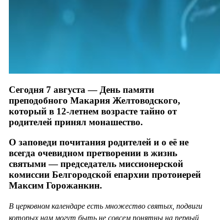
Сегодня 7 августа — День памяти
преподобного Макария Желтоводского,
который в 12-летнем возрасте тайно от
родителей принял монашество.
О заповеди почитания родителей и о её не
всегда очевидном претворении в жизнь
святыми — председатель миссионерской
комиссии Белгородской епархии протоиерей
Максим Горожанкин.
В церковном календаре есть множество святых, подвиги
которых нам могут быть не совсем понятны на первый