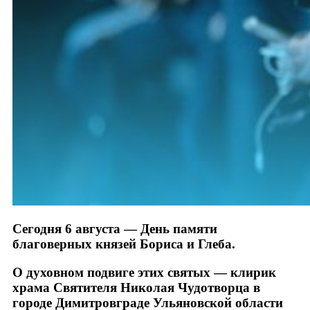
Сегодня 6 августа — День памяти
благоверных князей Бориса и Глеба.
О духовном подвиге этих святых — клирик
храма Святителя Николая Чудотворца в
городе Димитровграде Ульяновской области