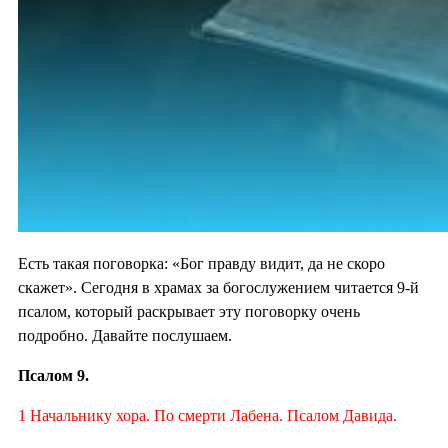
Есть такая поговорка: «Бог правду видит, да не скоро
скажет». Сегодня в храмах за богослужением читается 9-й
псалом, который раскрывает эту поговорку очень
подробно. Давайте послушаем.
Псалом 9.
1 Начальнику хора. По смерти Лабена. Псалом Давида.