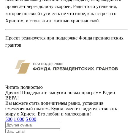
пролегает через долину скорбей. Ради этого утешения,
которое по своей сути есть не что иное, как встреча со
Христом, и стоит жить жизнью христианской.
Проект реализуется при поддержке Фонда президентских
грантов
Читать полностью
Друзья! Поддержите выпуски новых программ Радио
ВЕРА!
Вы можете стать попечителем радио, установив
ежемесячный платеж. Будем вместе свидетельствовать
миру о Христе, Его любви и милосердии!
500
1 000
5 000