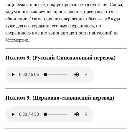
лицо лежит в песке, вокруг простирается пустыня. Слова,
задуманные как вечное прославление, превращаются в
обвинение. Озимандия не совершенно забыт — всё куда
хуже для его гордыни: его имя сохранилось, но
сохранилось именно как знак тщетности притязаний на
бессмертие.
Псалом 9. (Русский Синодальный перевод)
Псалом 9. (Церковно-славянский перевод)