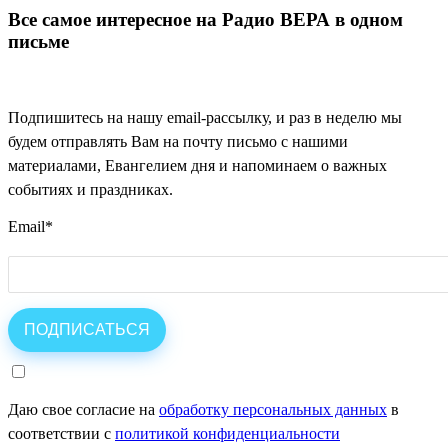
Все самое интересное на Радио ВЕРА в одном
письме
Подпишитесь на нашу email-рассылку, и раз в неделю мы
будем отправлять Вам на почту письмо с нашими
материалами, Евангелием дня и напоминаем о важных
событиях и праздниках.
Email
*
Даю свое согласие на
обработку персональных данных
в
соответствии с
политикой конфиденциальности