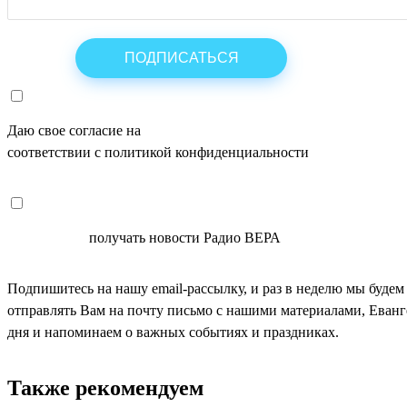
Даю свое согласие на
ОБРАБОТКУ ПЕРСОНАЛЬНЫХ ДАНН
соответствии с политикой конфиденциальности
СОГЛАСЕН
получать новости Радио ВЕРА
Подпишитесь на нашу email-рассылку, и раз в неделю мы будем
отправлять Вам на почту письмо с нашими материалами, Еван
дня и напоминаем о важных событиях и праздниках.
Также рекомендуем