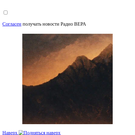
Согласен
получать новости Радио ВЕРА
Наверх