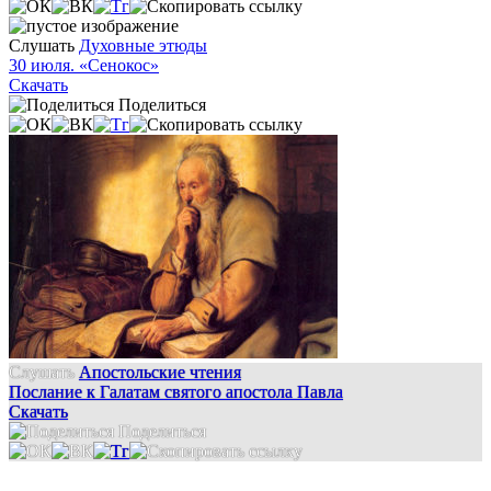
Слушать
Духовные этюды
30 июля. «Сенокос»
Скачать
Поделиться
Слушать
Апостольские чтения
Послание к Галатам святого апостола Павла
Скачать
Поделиться