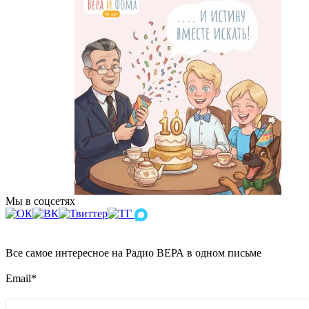
Мы в соцсетях
Все самое интересное на Радио ВЕРА в одном письме
Email
*