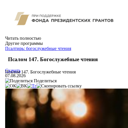
Читать полностью
Другие программы
Псалтирь: богослужебные чтения
Псалом 147. Богослужебные чтения
Скачать
Псалом 147. Богослужебные чтения
07.08.2026
Поделиться