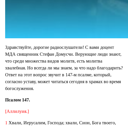
Здравствуйте, дорогие радиослушатели! С вами доцент
МДА священник Стефан Домусчи. Верующие люди знают,
что среди множества видов молитв, есть молитва
хвалебная. Но всегда ли мы знаем, за что надо благодарить?
Ответ на этот вопрос звучит в 147-м псалме, который,
согласно уставу, может читаться сегодня в храмах во время
богослужения.
Псалом 147.
[Аллилуия.]
1
Хвали, Иерусалим, Господа; хвали, Сион, Бога твоего,