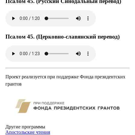
Псалом 45. (Русский Синодальный перевод)
Псалом 45. (Церковно-славянский перевод)
Проект реализуется при поддержке Фонда президентских
грантов
Другие программы
Апостольские чтения