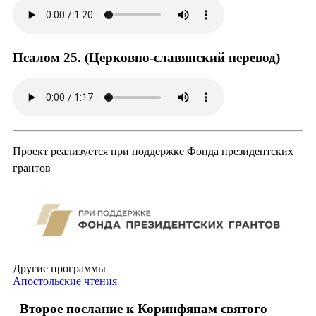
Псалом 2
5
. (Церковно-славянский перевод)
Проект реализуется при поддержке Фонда президентских
грантов
Другие программы
Апостольские чтения
Второе послание к Коринфянам святого