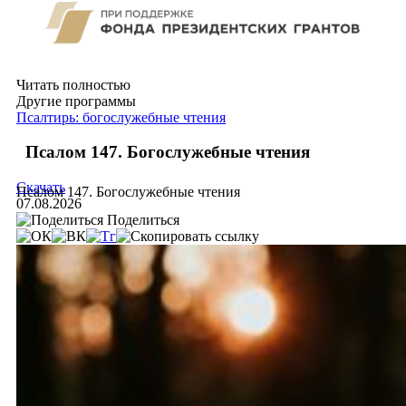
Читать полностью
Другие программы
Псалтирь: богослужебные чтения
Псалом 147. Богослужебные чтения
Скачать
Псалом 147. Богослужебные чтения
07.08.2026
Поделиться