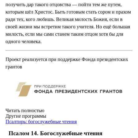
получить дар такого отцовства — пойти тем же путем,
которым шёл Христос. Быть готовым стать сором и прахом
ради тех, кого любишь. Великая милость Божия, если в
своей жизни мы встретим такого учителя. Но ещё большая
милость, если мы сами станем таким отцом хотя бы для
одного человека.
Проект реализуется при поддержке Фонда президентских
грантов
Читать полностью
Другие программы
Псалтирь: богослужебные чтения
Псалом 14. Богослужебные чтения