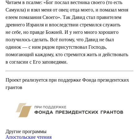
Читаем в псалме: «Бог послал вестника своего (то есть
Самуила) и взял меня от овец отца моего, и помазал меня
елеем помазания Своего». Так Давид стал правителем
древнего Израиля и впоследствии стремился служить
не себе, но правде Божией. И у него много хорошего
получилось сделать. Всё потому, что Давид не был
одинок — с ним рядом присутствовал Господь,
помогающий каждому, кто стремится жить и действовать
в согласии с Его заповедями.
Проект реализуется при поддержке Фонда президентских
грантов
Другие программы
Апостольские чтения