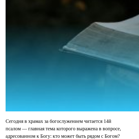
Сегодня в храмах за богослужением читается 14й
псалом — главная тема которого выражена в вопросе,
адресованном к Богу: кто может быть рядом с Богом?