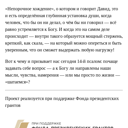
«Непорочное хождение», о котором и говорит Давид, это
и есть определённая глубинная установка души, когда
человек, что бы он ни делал, о чём бы ни говорил — всё
равно устремляется к Богу. И когда это на самом деле
происходит — внутри такого образуется мощный стержень,
крепкий, как скала, — на который можно опереться и быть
уверенным, что он сможет выдержать любую нагрузку!
Вот к чему и призывает нас сегодня 14-й псалом: почаще
задавать себе вопрос — а к Богу ли направлены наши
мысли, чувства, намерения — или мы просто по жизни —
«шатаемся»?
Проект реализуется при поддержке Фонда президентских
грантов