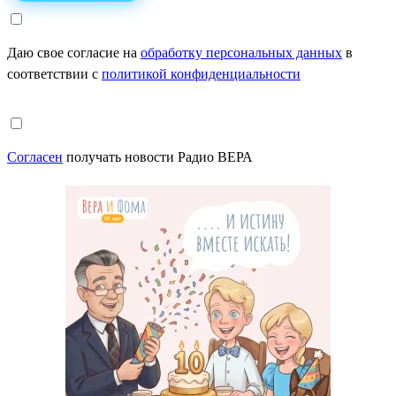
Даю свое согласие на
обработку персональных данных
в
соответствии с
политикой конфиденциальности
Согласен
получать новости Радио ВЕРА