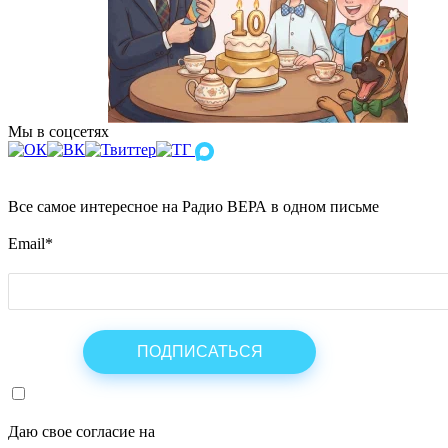
Мы в соцсетях
Все самое интересное на Радио ВЕРА в одном письме
Email
*
Даю свое согласие на
ОБРАБОТКУ ПЕРСОНАЛЬНЫХ ДАНН