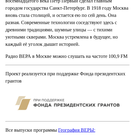
восемнадцатого века Петр Первый сделал главным
городом государства Санкт-Петербург. В 1918 году Москва
вновь стала столицей, и остается ею по сей день. Она
разная. Современные технологии соседствуют здесь с
древними традициями, шумные улицы — с тихими
уютными скверами. Москва устремлена в будущее, но
каждый её уголок дышит историей.
Радио ВЕРА в Москве можно слушать на частоте 100,9 FM
Проект реализуется при поддержке Фонда президентских
грантов
Все выпуски программы
География ВЕРЫ: