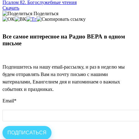
Псалом 82. Богослужебные чтения
Скачать
Поделиться
Все самое интересное на Радио ВЕРА в одном
письме
Подпишитесь на нашу email-рассылку, и раз в неделю мы
будем отправлять Вам на почту письмо с нашими
материалами, Евангелием дня и напоминаем о важных
событиях и праздниках.
Email
*