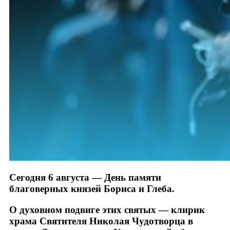
Сегодня 6 августа — День памяти
благоверных князей Бориса и Глеба.
О духовном подвиге этих святых — клирик
храма Святителя Николая Чудотворца в