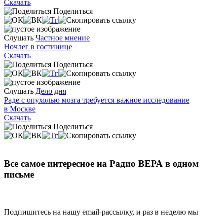
Скачать
Поделиться
Слушать
Частное мнение
Ночлег в гостинице
Скачать
Поделиться
Слушать
Дело дня
Раде с опухолью мозга требуется важное исследование
в Москве
Скачать
Поделиться
Все самое интересное на Радио ВЕРА в одном
письме
Подпишитесь на нашу email-рассылку, и раз в неделю мы