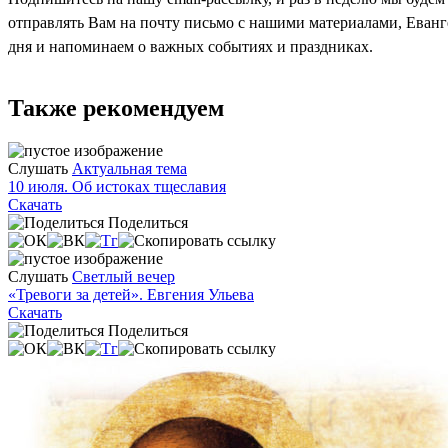
отправлять Вам на почту письмо с нашими материалами, Еван
дня и напоминаем о важных событиях и праздниках.
Также рекомендуем
Слушать
Актуальная тема
10 июля. Об истоках тщеславия
Скачать
Поделиться
Слушать
Светлый вечер
«Тревоги за детей». Евгения Ульева
Скачать
Поделиться