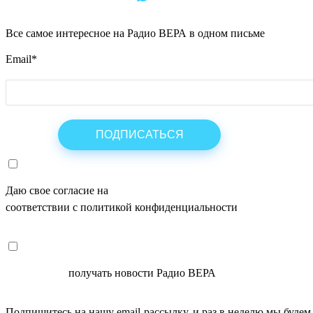
Все самое интересное на Радио ВЕРА в одном письме
Email
*
Даю свое согласие на
ОБРАБОТКУ ПЕРСОНАЛЬНЫХ ДАНН
соответствии с политикой конфиденциальности
СОГЛАСЕН
получать новости Радио ВЕРА
Подпишитесь на нашу email-рассылку, и раз в неделю мы будем