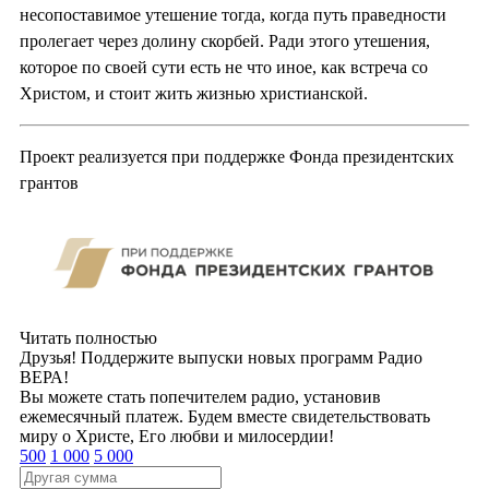
несопоставимое утешение тогда, когда путь праведности
пролегает через долину скорбей. Ради этого утешения,
которое по своей сути есть не что иное, как встреча со
Христом, и стоит жить жизнью христианской.
Проект реализуется при поддержке Фонда президентских
грантов
Читать полностью
Друзья! Поддержите выпуски новых программ Радио
ВЕРА!
Вы можете стать попечителем радио, установив
ежемесячный платеж. Будем вместе свидетельствовать
миру о Христе, Его любви и милосердии!
500
1 000
5 000