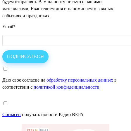
будем отправлять Вам на почту письмо с нашими
материалами, Евангелием дня и напоминаем о важных
событиях и праздниках.
Email
*
Даю свое согласие на
обработку персональных данных
в
соответствии с
политикой конфиденциальности
Согласен
получать новости Радио ВЕРА