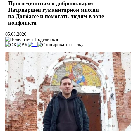
Присоединиться к добровольцам
Патриаршей гуманитарной миссии
на Донбассе и помогать людям в зоне
конфликта
05.08.2026
Поделиться