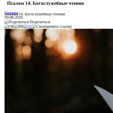
Псалом 14. Богослужебные чтения
Скачать
Псалом 14. Богослужебные чтения
09.08.2026
Поделиться