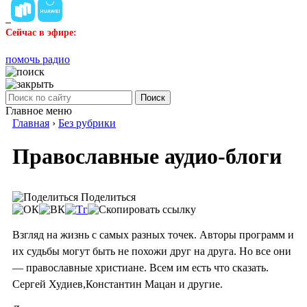
Сейчас в эфире:
помочь радио
Поиск
Главное меню
Главная
›
Без рубрики
Православные аудио-блоги
Поделиться
Взгляд на жизнь с самых разных точек. Авторы программ и
их судьбы могут быть не похожи друг на друга. Но все они
— православные христиане. Всем им есть что сказать.
Сергей Худиев,Константин Мацан и другие.