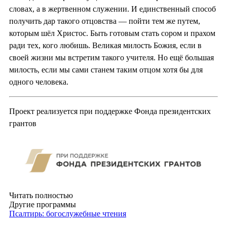
словах, а в жертвенном служении. И единственный способ
получить дар такого отцовства — пойти тем же путем,
которым шёл Христос. Быть готовым стать сором и прахом
ради тех, кого любишь. Великая милость Божия, если в
своей жизни мы встретим такого учителя. Но ещё большая
милость, если мы сами станем таким отцом хотя бы для
одного человека.
Проект реализуется при поддержке Фонда президентских
грантов
Читать полностью
Другие программы
Псалтирь: богослужебные чтения