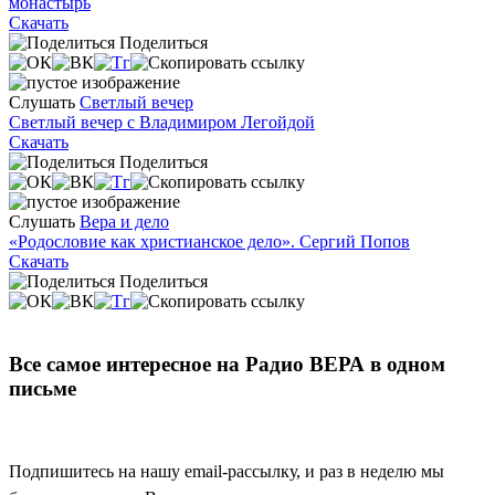
монастырь
Скачать
Поделиться
Слушать
Светлый вечер
Светлый вечер с Владимиром Легойдой
Скачать
Поделиться
Слушать
Вера и дело
«Родословие как христианское дело». Сергий Попов
Скачать
Поделиться
Все самое интересное на Радио ВЕРА в одном
письме
Подпишитесь на нашу email-рассылку, и раз в неделю мы