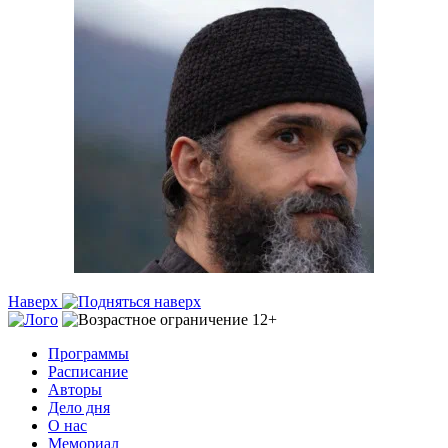
Наверх
Программы
Расписание
Авторы
Дело дня
О нас
Мемориал