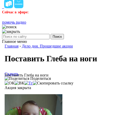
Сейчас в эфире:
помочь радио
Поиск
Главное меню
Главная
›
Дело дня. Прошедшие акции
Поставить Глеба на ноги
Скачать
Поставить Глеба на ноги
Поделиться
Акция закрыта