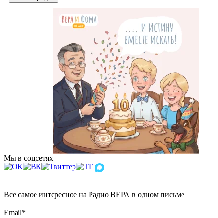
Мы в соцсетях
Все самое интересное на Радио ВЕРА в одном письме
Email
*