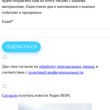
будем отправлять Вам на почту письмо с нашими
материалами, Евангелием дня и напоминаем о важных
событиях и праздниках.
Email
*
Даю свое согласие на
обработку персональных данных
в
соответствии с
политикой конфиденциальности
Согласен
получать новости Радио ВЕРА