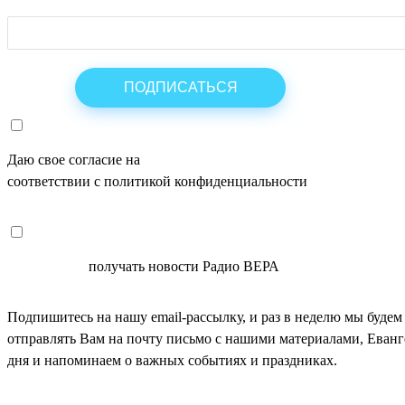
Даю свое согласие на
ОБРАБОТКУ ПЕРСОНАЛЬНЫХ ДАНН
соответствии с политикой конфиденциальности
СОГЛАСЕН
получать новости Радио ВЕРА
Подпишитесь на нашу email-рассылку, и раз в неделю мы будем
отправлять Вам на почту письмо с нашими материалами, Еван
дня и напоминаем о важных событиях и праздниках.