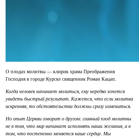
О плодах молитвы — клирик храма Преображения
Господня в городе Курске священник Роман Кацап.
Когда человек начинает молиться, ему нередко хочется
увидеть быстрый результат. Кажется, что если молитва
искренняя, то обстоятельства должны сразу измениться.
Но опыт Церкви говорит о другом: главный плод молитвы
не в том, что мир начинает исполнять наши желания, а в
том, что постепенно меняется наше сердце. Мы