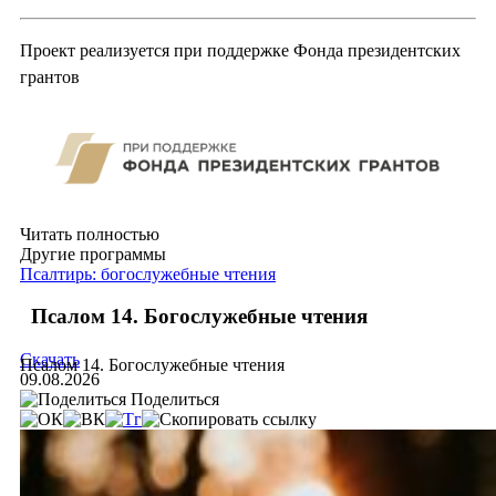
Проект реализуется при поддержке Фонда президентских
грантов
Читать полностью
Другие программы
Псалтирь: богослужебные чтения
Псалом 14. Богослужебные чтения
Скачать
Псалом 14. Богослужебные чтения
09.08.2026
Поделиться