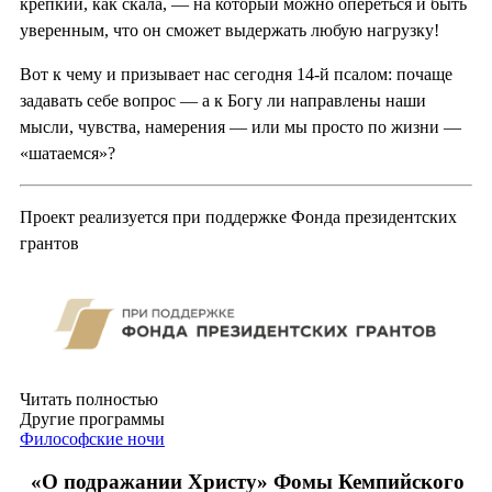
крепкий, как скала, — на который можно опереться и быть
уверенным, что он сможет выдержать любую нагрузку!
Вот к чему и призывает нас сегодня 14-й псалом: почаще
задавать себе вопрос — а к Богу ли направлены наши
мысли, чувства, намерения — или мы просто по жизни —
«шатаемся»?
Проект реализуется при поддержке Фонда президентских
грантов
Читать полностью
Другие программы
Философские ночи
«О подражании Христу» Фомы Кемпийского