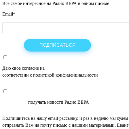
Все самое интересное на Радио ВЕРА в одном письме
Email
*
Даю свое согласие на
ОБРАБОТКУ ПЕРСОНАЛЬНЫХ ДАНН
соответствии с политикой конфиденциальности
СОГЛАСЕН
получать новости Радио ВЕРА
Подпишитесь на нашу email-рассылку, и раз в неделю мы будем
отправлять Вам на почту письмо с нашими материалами, Еван