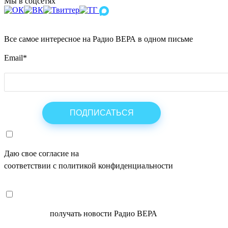
Мы в соцсетях
Все самое интересное на Радио ВЕРА в одном письме
Email
*
Даю свое согласие на
ОБРАБОТКУ ПЕРСОНАЛЬНЫХ ДАНН
соответствии с политикой конфиденциальности
СОГЛАСЕН
получать новости Радио ВЕРА