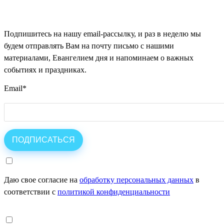
Подпишитесь на нашу email-рассылку, и раз в неделю мы
будем отправлять Вам на почту письмо с нашими
материалами, Евангелием дня и напоминаем о важных
событиях и праздниках.
Email
*
Даю свое согласие на
обработку персональных данных
в
соответствии с
политикой конфиденциальности