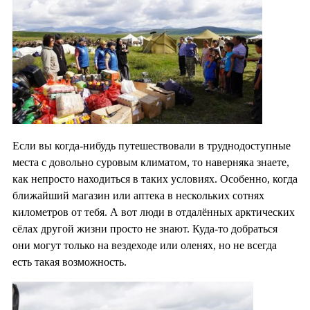
Если вы когда-нибудь путешествовали в труднодоступные
места с довольно суровым климатом, то наверняка знаете,
как непросто находиться в таких условиях. Особенно, когда
ближайший магазин или аптека в нескольких сотнях
километров от тебя. А вот люди в отдалённых арктических
сёлах другой жизни просто не знают. Куда-то добраться
они могут только на вездеходе или оленях, но не всегда
есть такая возможность.