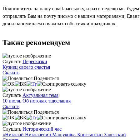
Подпишитесь на нашу email-рассылку, и раз в неделю мы будем
отправлять Вам на почту письмо с нашими материалами, Еван
дня и напоминаем о важных событиях и праздниках.
Также рекомендуем
Слушать
Пересказки
Кузнец своего счастья
Скачать
Поделиться
Слушать
Актуальная тема
10 июля. Об истоках тщеславия
Скачать
Поделиться
Слушать
Исторический час
«Николай Николаевич Машуков». Константин Залесский