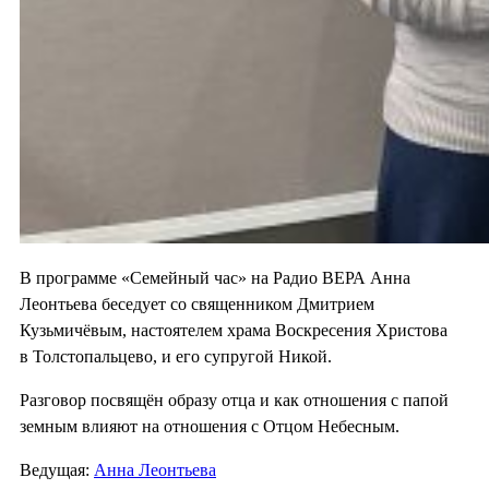
В программе «Семейный час» на Радио ВЕРА Анна
Леонтьева беседует со священником Дмитрием
Кузьмичёвым, настоятелем храма Воскресения Христова
в Толстопальцево, и его супругой Никой.
Разговор посвящён образу отца и как отношения с папой
земным влияют на отношения с Отцом Небесным.
Ведущая:
Анна Леонтьева