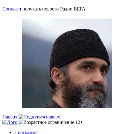
Согласен
получать новости Радио ВЕРА
Наверх
Программы