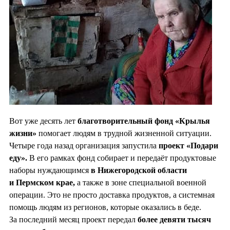
Вот уже десять лет
благотворительный фонд «Крылья
жизни»
помогает людям в трудной жизненной ситуации.
Четыре года назад организация запустила
проект «Подари
еду».
В его рамках фонд собирает и передаёт продуктовые
наборы нуждающимся
в Нижегородской области
и Пермском крае,
а также в зоне специальной военной
операции. Это не просто доставка продуктов, а системная
помощь людям из регионов, которые оказались в беде.
За последний месяц проект передал
более девяти тысяч