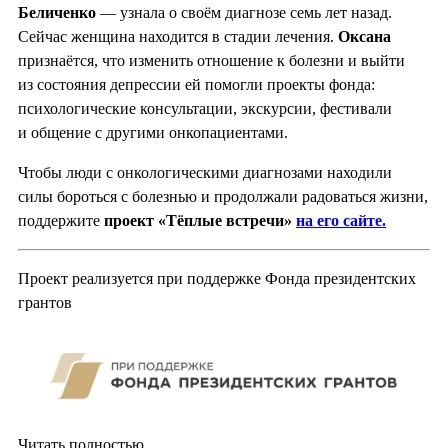
Беличенко
— узнала о своём диагнозе семь лет назад.
Сейчас женщина находится в стадии лечения.
Оксана
признаётся, что изменить отношение к болезни и выйти
из состояния депрессии ей помогли проекты фонда:
психологические консультации, экскурсии, фестивали
и общение с другими онкопациентами.
Чтобы люди с онкологическими диагнозами находили
силы бороться с болезнью и продолжали радоваться жизни,
поддержите
проект «Тёплые встречи»
на его сайте.
Проект реализуется при поддержке Фонда президентских
грантов
Читать полностью