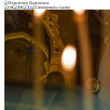
Поделиться