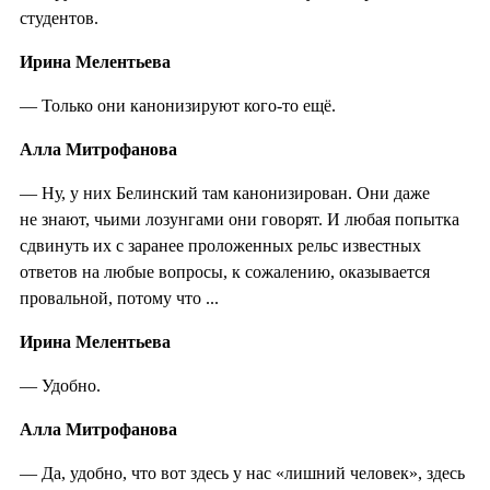
студентов.
Ирина Мелентьева
— Только они канонизируют кого-то ещё.
Алла Митрофанова
— Ну, у них Белинский там канонизирован. Они даже
не знают, чьими лозунгами они говорят. И любая попытка
сдвинуть их с заранее проложенных рельс известных
ответов на любые вопросы, к сожалению, оказывается
провальной, потому что ...
Ирина Мелентьева
— Удобно.
Алла Митрофанова
— Да, удобно, что вот здесь у нас «лишний человек», здесь