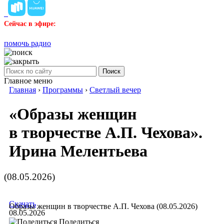
Сейчас в эфире:
помочь радио
Поиск
Главное меню
Главная
›
Программы
›
Светлый вечер
«Образы женщин
в творчестве А.П. Чехова».
Ирина Мелентьева
(08.05.2026)
Скачать
Образы женщин в творчестве А.П. Чехова (08.05.2026)
08.05.2026
Поделиться