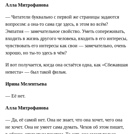
Алла Митрофанова
— Читатели буквально с первой же страницы задаются
вопросом: а она-то сама где здесь, в этом во всём?
Эмпатия — замечательное свойство. Уметь сопереживать,
входить в жизнь другого человека, входить в его интересы,
чувствовать его интересы как свои — замечательно, очень
хорошо, но ты-то здесь в чём?
И вот получается, когда она остаётся одна, как «Сбежавшая
невеста» — был такой фильм.
Ирина Мелентьева
— Её нет.
Алла Митрофанова
— Да, её самой нет. Она не знает, что она хочет, чего она
не хочет. Она не умеет сама думать. Чехов об этом пишет,