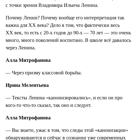
с точки зрения Владимира Ильича Ленина.
Почему Ленин? Почему вообще его интерпретация так
важна для XX века? Дело в том, что фактически весь
XX век, то есть с 20-х годов до 90-х — 70 лет — это очень
много, много поколений воспитано. В школе всё давалось
через Ленина.
Алла Митрофанова
— Через призму классовой борьбы.
Ирина Мелентьева
— Тексты Ленина «канонизировались», и если он про
кого-то что-то сказал, так оно и следует.
Алла Митрофанова
— Вы знаете, ужас в том, что следы этой «канонизации»
обнаруживаются и сейчас в сознании уже современных