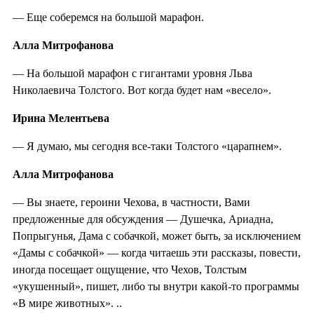
— Еще соберемся на большой марафон.
Алла Митрофанова
— На большой марафон с гигантами уровня Льва
Николаевича Толстого. Вот когда будет нам «весело».
Ирина Мелентьева
— Я думаю, мы сегодня все-таки Толстого «царапнем».
Алла Митрофанова
— Вы знаете, героини Чехова, в частности, Вами
предложенные для обсуждения — Душечка, Ариадна,
Попрыгунья, Дама с собачкой, может быть, за исключением
«Дамы с собачкой» — когда читаешь эти рассказы, повести,
иногда посещает ощущение, что Чехов, Толстым
«укушенный», пишет, либо ты внутри какой-то программы
«В мире животных». ..