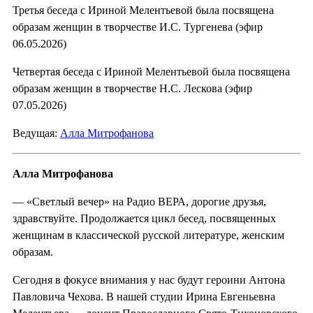
Третья беседа с Ириной Мелентьевой была посвящена
образам женщин в творчестве И.С. Тургенева (эфир
06.05.2026)
Четвертая беседа с Ириной Мелентьевой была посвящена
образам женщин в творчестве Н.С. Лескова (эфир
07.05.2026)
Ведущая:
Алла Митрофанова
Алла Митрофанова
— «Светлый вечер» на Радио ВЕРА, дорогие друзья,
здравствуйте. Продолжается цикл бесед, посвященных
женщинам в классической русской литературе, женским
образам.
Сегодня в фокусе внимания у нас будут героини Антона
Павловича Чехова. В нашей студии Ирина Евгеньевна