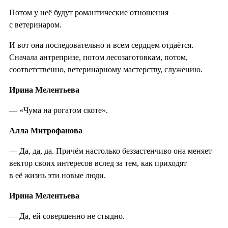
Потом у неё будут романтические отношения
с ветеринаром.
И вот она последовательно и всем сердцем отдаётся.
Сначала антрепризе, потом лесозаготовкам, потом,
соответственно, ветеринарному мастерству, служению.
Ирина Мелентьева
— «Чума на рогатом скоте».
Алла Митрофанова
— Да, да, да. Причём настолько беззастенчиво она меняет
вектор своих интересов вслед за тем, как приходят
в её жизнь эти новые люди.
Ирина Мелентьева
— Да, ей совершенно не стыдно.