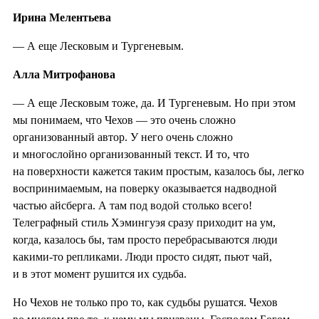
Ирина Мелентьева
— А еще Лесковым и Тургеневым.
Алла Митрофанова
— А еще Лесковым тоже, да. И Тургеневым. Но при этом
мы понимаем, что Чехов — это очень сложно
организованный автор. У него очень сложно
и многослойно организованный текст. И то, что
на поверхности кажется таким простым, казалось бы, легко
воспринимаемым, на поверку оказывается надводной
частью айсберга. А там под водой столько всего!
Телеграфный стиль Хэмингуэя сразу приходит на ум,
когда, казалось бы, там просто перебрасываются люди
какими-то репликами. Люди просто сидят, пьют чай,
и в этот момент рушится их судьба.
Но Чехов не только про то, как судьбы рушатся. Чехов