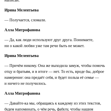
написан.
Ирина Мелентьева
— Получается, сломали.
Алла Митрофанова
— Да, как люди используют друг друга. Понимаете,
ни о какой любви уже там речи быть не может.
Ирина Мелентьева
— Причём никому. Она же выходила замуж, чтобы помочь
отцу и братьям, и в итоге — нет. То есть, вроде бы, доброе
намерение: она предаёт себя, и будет польза её семье —
и ничего не получилось.
Алла Митрофанова
— Давайте-ка мы, обращаясь к каждому из этих текстов,
будем напоминать, о чём речь, фабулу, чтобы нашим