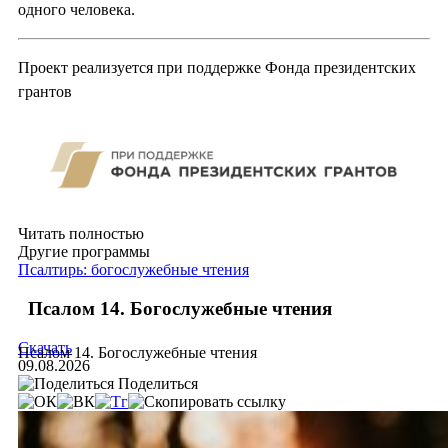
одного человека.
Проект реализуется при поддержке Фонда президентских
грантов
Читать полностью
Другие программы
Псалтирь: богослужебные чтения
Псалом 14. Богослужебные чтения
Скачать
Псалом 14. Богослужебные чтения
09.08.2026
Поделиться