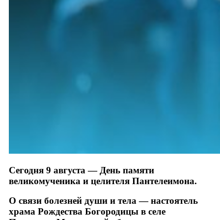
Сегодня 9 августа — День памяти
великомученика и целителя Пантелеимона.
О связи болезней души и тела — настоятель
храма Рождества Богородицы в селе