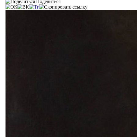
Поделиться