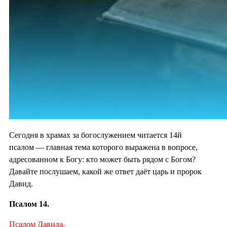
Сегодня в храмах за богослужением читается 14й
псалом — главная тема которого выражена в вопросе,
адресованном к Богу: кто может быть рядом с Богом?
Давайте послушаем, какой же ответ даёт царь и пророк
Давид.
Псалом 14.
Псалом Давида.