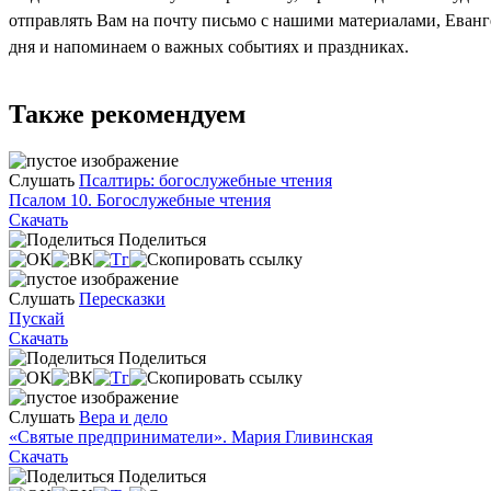
отправлять Вам на почту письмо с нашими материалами, Еван
дня и напоминаем о важных событиях и праздниках.
Также рекомендуем
Слушать
Псалтирь: богослужебные чтения
Псалом 10. Богослужебные чтения
Скачать
Поделиться
Слушать
Пересказки
Пускай
Скачать
Поделиться
Слушать
Вера и дело
«Святые предприниматели». Мария Гливинская
Скачать
Поделиться