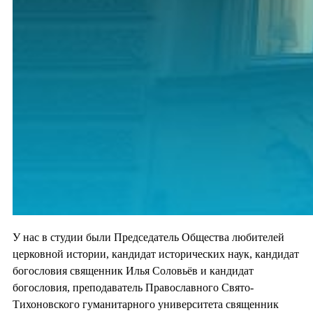
У нас в студии были Председатель Общества любителей
церковной истории, кандидат исторических наук, кандидат
богословия священник Илья Соловьёв и кандидат
богословия, преподаватель Православного Свято-
Тихоновского гуманитарного университета священник