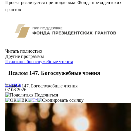
Проект реализуется при поддержке Фонда президентских
грантов
Читать полностью
Другие программы
Псалтирь: богослужебные чтения
Псалом 147. Богослужебные чтения
Скачать
Псалом 147. Богослужебные чтения
07.08.2026
Поделиться