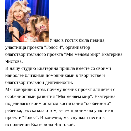
У нас в гостях была певица,
участница проекта "Голос 4", организатор
благотворительного проекта "Мы меняем мир" Екатерина
Чистова.
В нашу студию Екатерина пришла вместе со своими
наиболее близкими помощниками в творчестве и
благотворительной деятельности.
Мы говорили о том, почему возник проект для детей с
особенностями развития "Мы меняем мир". Екатерина
поделилась своим опытом воспитания "особенного"
ребенка, рассказала о том, зачем принимала участие в
проекте "Голос". И конечно, мы слушали песни в
исполнении Екатерины Чистовой.