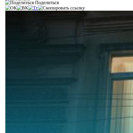
Поделиться