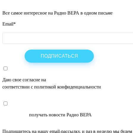
Все самое интересное на Радио ВЕРА в одном письме
Email
*
Даю свое согласие на
ОБРАБОТКУ ПЕРСОНАЛЬНЫХ ДАНН
соответствии с политикой конфиденциальности
СОГЛАСЕН
получать новости Радио ВЕРА
Подпишитесь на нашу email-рассылку, и раз в неделю мы будем